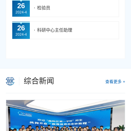
26
检验员
2024-4
26
科研中心主任助理
2024-4
综合新闻
查看更多 +