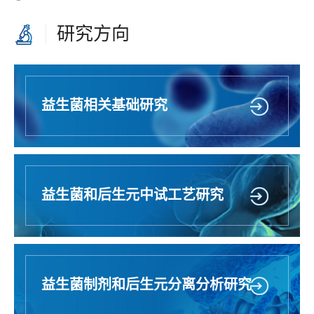
研究方向
益生菌相关基础研究
益生菌和后生元中试工艺研究
益生菌制剂和后生元分离分析研究