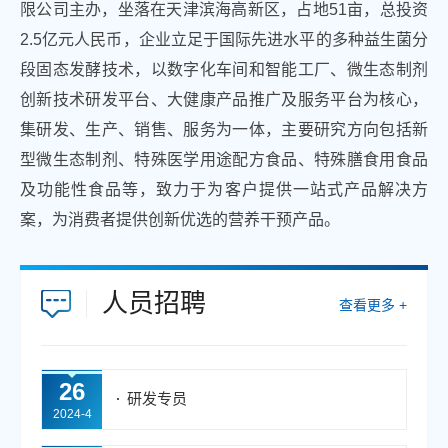
限公司主办，坐落在天津滨海高新区，占地51亩，总投资
2.5亿元人民币，企业立足于国际先进水平的多种益生菌分
段固态发酵技术，以数字化车间和智能工厂、微生态制剂
创新技术研发平台、大健康产品推广及服务平台为核心，
集研发、生产、销售、服务为一体，主要研究方向包括新
型微生态制剂、特殊医学用途配方食品、特殊膳食用食品
及功能性食品等，致力于为客户提供一站式产品解决方
案，为消费者提供创新优选的营养干预产品。
人员招聘
查看更多 +
26
研发专员
2024-4