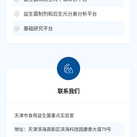
益生菌制剂和后生元分离分析平台
基础研究平台
联系我们
天津市食用益生菌重点实验室
地址：天津滨海高新区滨海科技园康泰大道79号