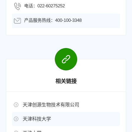
电话：022-60275252
产品服务热线：400-100-3348
相关链接
天津创源生物技术有限公司
天津科技大学