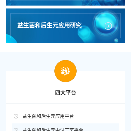
益生菌和后生元应用研究
四大平台
益生菌和后生元应用平台
益生菌和后生元中试工艺平台