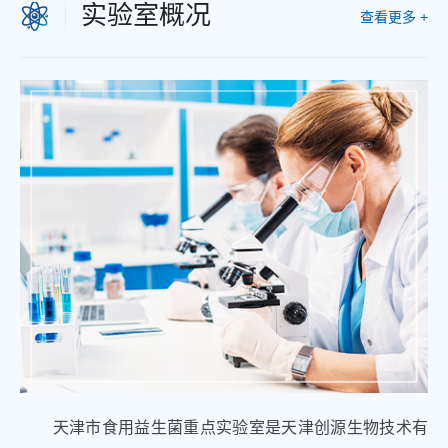
实验室概况
查看更多 +
天津市食用益生菌重点实验室是天津创源生物技术有