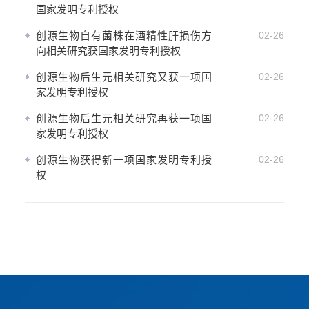
国家发明专利授权
创源生物自有菌株在酒精性肝损伤方
02-26
向相关研究获国家发明专利授权
创源生物后生元相关研究又获一项国
02-26
家发明专利授权
创源生物后生元相关研究再获一项国
02-26
家发明专利授权
创源生物获得新一项国家发明专利授
02-26
权