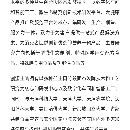
水平的多种益生菌分段固态发酵技术，以数字化车间
和智能工厂、微生态制剂创新技术研发平台、大健康
产品推广及服务平台为核心，集研发、生产、销售、
服务为一体，致力于为客户提供一站式产品解决方
案、为消费者提供创新优选的营养干预产品，主要研
究方向包括新型微生态制剂、特殊医学用途配方食
品、特殊膳食用食品及功能性食品等。
创源生物拥有以多种益生菌分段固态发酵技术和工艺
研究为核心的研发中心以及数字化车间和智能工厂；
同时，与天津科技大学、天津大学、天津农学院、沈
阳药科大学、美国哈佛大学、新加坡国立大学、省部
共建食品营养与安全国家重点实验室等国内外多家知
名学府与权威科研机构紧密合作，共建研发平台。