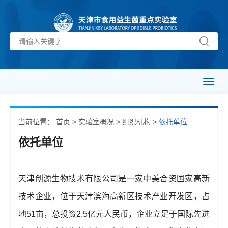
Toggl
naviga
当前位置：
首页
>
实验室概况
>
组织机构
>
依托单位
依托单位
天津创源生物技术有限公司是一家中美合资国家高新
技术企业，位于天津滨海高新区技术产业开发区，占
地51亩，总投资2.5亿元人民币，企业立足于国际先进