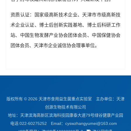
资质认证：国家级高新技术企业、天津市市级高新技
术企业认证、博士后创新实践基地、博士后科研工作
站、中国生物发酵产业协会团体会员、中国保健协会
团体会员、天津市企业诚信协会理事单位。
版权所有 ©
2026 天津市食用益生菌重点实验室 主办单位：天津
创源生物技术有限公司
地址：天津滨海高新区滨海科技园康泰大道79号绿谷健康产业园
电话:022-60275252 Email：
cyswzhangyumei@163.com