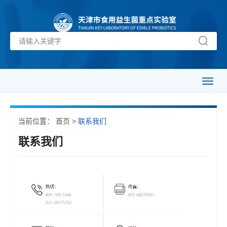
Toggl
naviga
当前位置：
首页
>
联系我们
联系我们